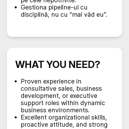
Gestiona pipeline-ul cu
disciplină, nu cu “mai văd eu”.
WHAT YOU NEED?
Proven experience in
consultative sales, business
development, or executive
support roles within dynamic
business environments.
Excellent organizational skills,
proactive attitude, and strong