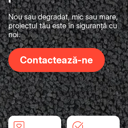
Nou sau degradat, mic sau mare,
proiectul tău este în siguranță cu
noi.
Contactează-ne