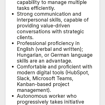
capability to manage multiple
tasks efficiently.
Strong communication and
interpersonal skills, capable of
providing value-driven
conversations with strategic
clients.
Professional proficiency in
English (verbal and written);
Hungarian, or German language
skills are an advantage.
Comfortable and proficient with
modern digital tools (HubSpot,
Slack, Microsoft Teams,
Kanban-based project
management).
Autonomous worker who
progressively takes initiative