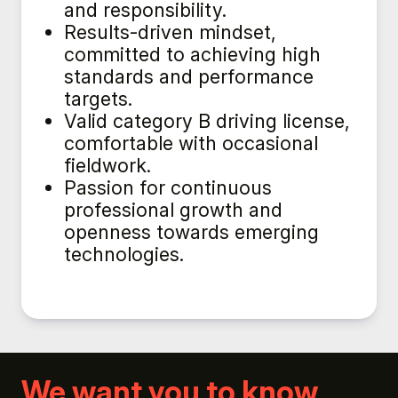
and responsibility.
Results-driven mindset,
committed to achieving high
standards and performance
targets.
Valid category B driving license,
comfortable with occasional
fieldwork.
Passion for continuous
professional growth and
openness towards emerging
technologies.
We want you to know